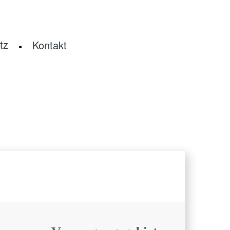
tz
Kontakt